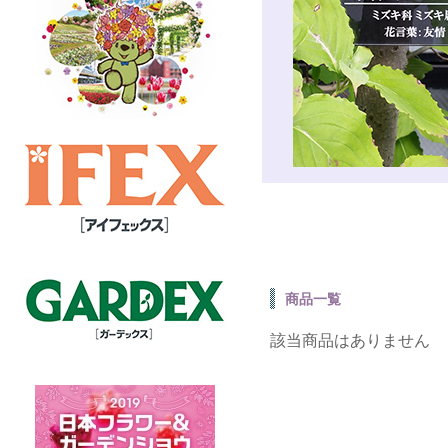
商品一覧
該当商品はありません