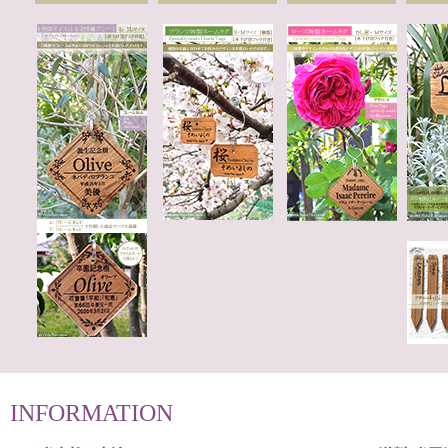
INFORMATION