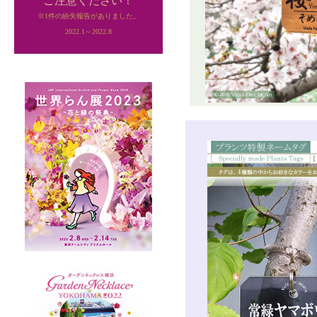
ご注意ください！
※1件の紛失報告がありました。
2022.1～2022.8