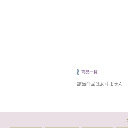
商品一覧
該当商品はありません