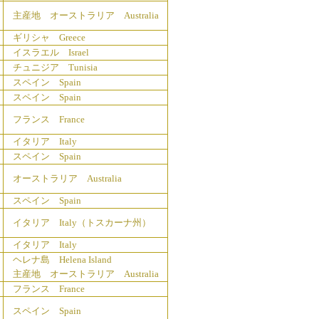
主産地 オーストラリア Australia
ギリシャ Greece
イスラエル Israel
チュニジア Tunisia
スペイン Spain
スペイン Spain
フランス France
イタリア Italy
スペイン Spain
オーストラリア Australia
スペイン Spain
イタリア Italy（トスカーナ州）
イタリア Italy
ヘレナ島 Helena Island
主産地 オーストラリア Australia
フランス France
スペイン Spain