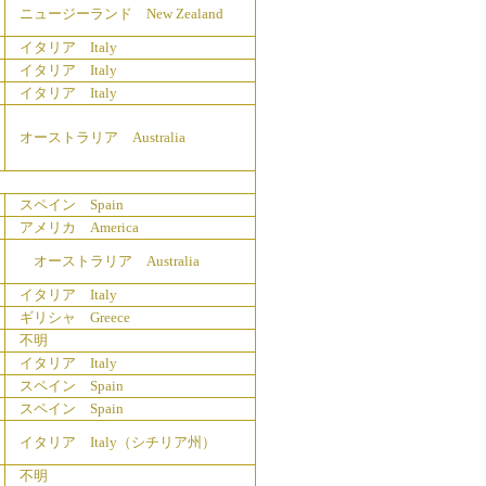
ニュージーランド New Zealand
イタリア Italy
イタリア Italy
イタリア Italy
オーストラリア Australia
スペイン Spain
アメリカ America
オーストラリア Australia
イタリア Italy
ギリシャ Greece
不明
イタリア Italy
スペイン Spain
スペイン Spain
イタリア Italy（シチリア州）
不明