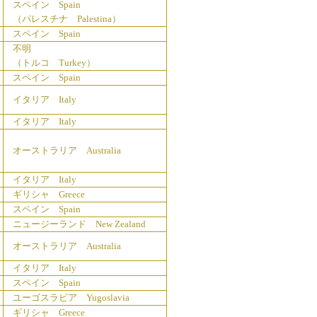
スペイン Spain
（パレスチナ Palestina）
スペイン Spain
不明
（トルコ Turkey）
スペイン Spain
イタリア Italy
イタリア Italy
オーストラリア Australia
イタリア Italy
ギリシャ Greece
スペイン Spain
ニュージーランド New Zealand
オーストラリア Australia
イタリア Italy
スペイン Spain
ユーゴスラビア Yugoslavia
ギリシャ Greece