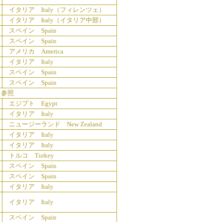
イタリア Italy（フィレンツェ）
イタリア Italy（イタリア中部）
スペイン Spain
スペイン Spain
アメリカ America
イタリア Italy
スペイン Spain
スペイン Spain
 参照
エジプト Egypt
イタリア Italy
ニュージーランド New Zealand
イタリア Italy
イタリア Italy
トルコ Turkey
スペイン Spain
スペイン Spain
イタリア Italy
イタリア Italy
スペイン Spain