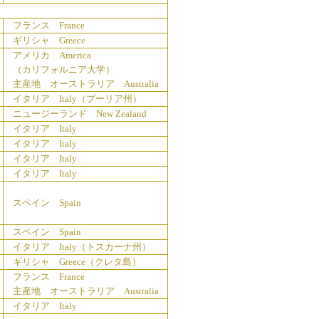
フランス France
ギリシャ Greece
アメリカ America
（カリフォルニア大学）
主産地 オーストラリア Australia
イタリア Italy（プーリア州）
ニュージーランド New Zealand
イタリア Italy
イタリア Italy
イタリア Italy
イタリア Italy
スペイン Spain
スペイン Spain
イタリア Italy（トスカーナ州）
ギリシャ Greece（クレタ島）
フランス France
主産地 オーストラリア Australia
イタリア Italy