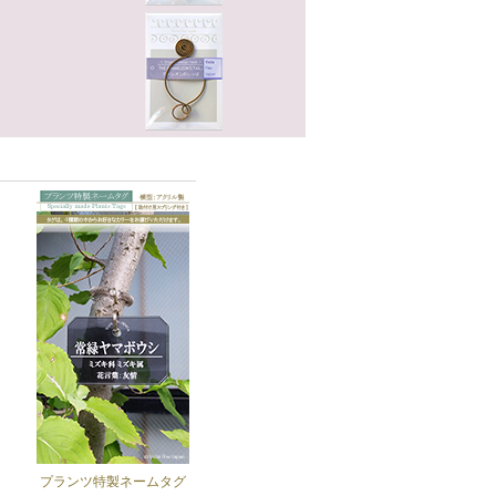
プランツ特製ネームタグ