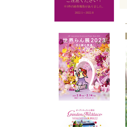
ご注意ください！
※1件の紛失報告がありました。
2022.1～2022.8