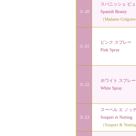
スパニッシュ ビュ
ス-20
Spanish Beauty
（Madame Grégoire S
ピンク スプレー
ス-21
Pink Spray
ホワイト スプレー
ス-22
White Spray
スーペル エ ノッ
ス-23
Soupert et Notting
（Soupert & Nottin