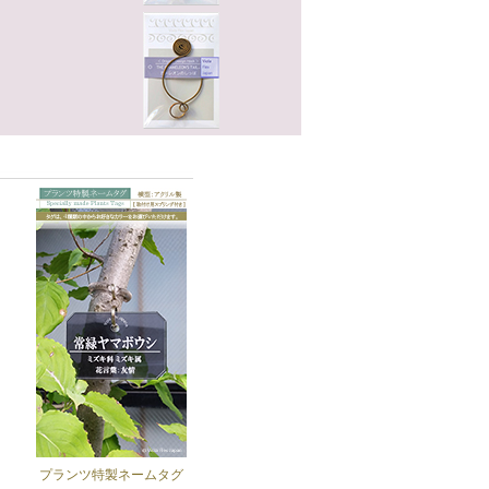
プランツ特製ネームタグ