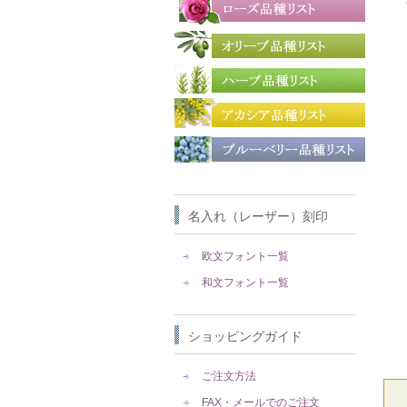
名入れ（レーザー）刻印
欧文フォント一覧
和文フォント一覧
ショッピングガイド
ご注文方法
FAX・メールでのご注文